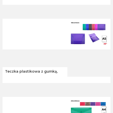
Teczka plastikowa z gumką,