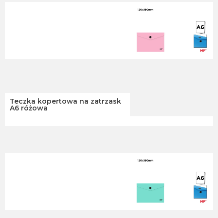
Teczka kopertowa na zatrzask
A6 różowa