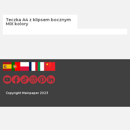
Teczka A4 z klipsem bocznym
MIX kolory
Copyright Mainpaper 2023