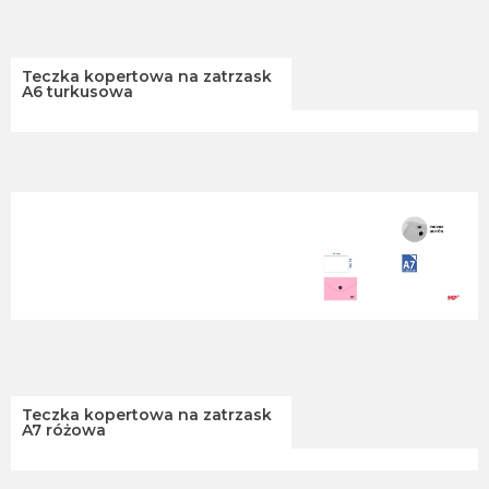
Teczka kopertowa na zatrzask
A6 turkusowa
Teczka kopertowa na zatrzask
A7 różowa