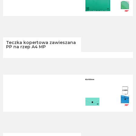
Teczka kopertowa zawieszana
PP na rzep A4 MP