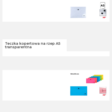
Teczka kopertowa na rzep A5
transparentna