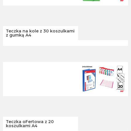
Teczka na kole z 30 koszulkami
z gumką A4
Teczka oFertowa z 20
koszulkami A4