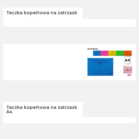
Teczka kopertowa na zatrzask
Teczka kopertowa na zatrzask
A4