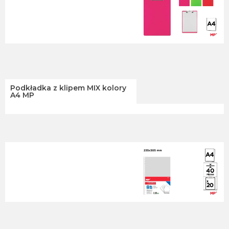
Podkładka z klipem MIX kolory
A4 MP