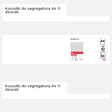
Koszulki do segregatora A4 11
dziurek
Koszulki do segregatora A4 11
dziurek