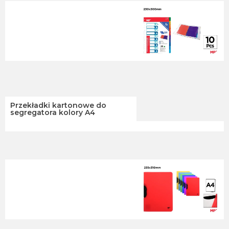
Przekładki kartonowe do
segregatora kolory A4