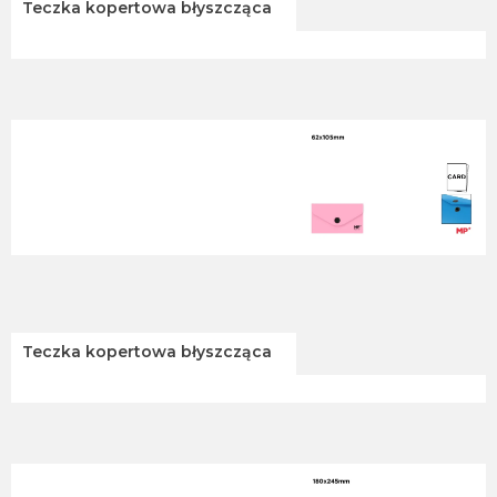
Teczka kopertowa błyszcząca
Teczka kopertowa błyszcząca