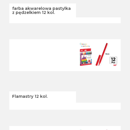
farba akwarelowa pastylka
z pędzelkiem 12 kol.
Flamastry 12 kol.