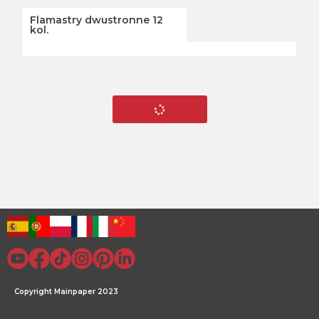
Flamastry dwustronne 12
kol.
Copyright Mainpaper 2023