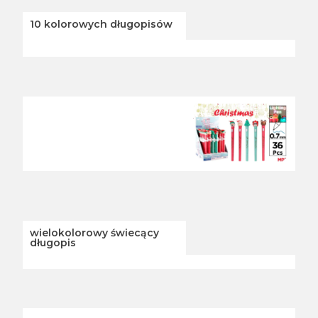
10 kolorowych długopisów
wielokolorowy świecący
długopis