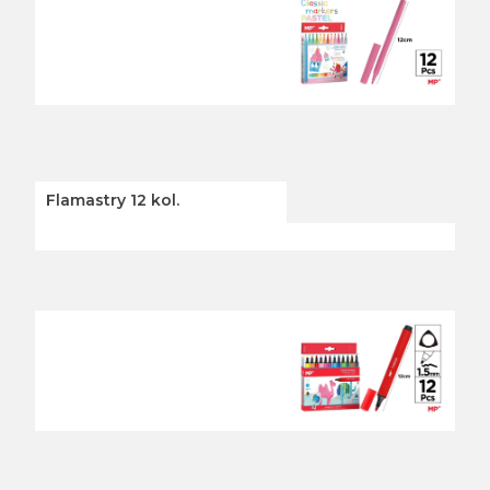
Flamastry 12 kol.