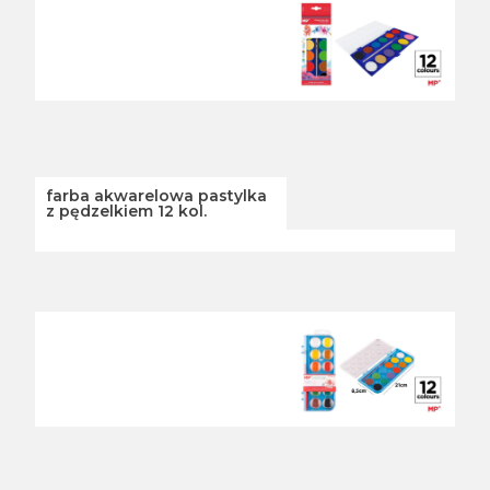
farba akwarelowa pastylka
z pędzelkiem 12 kol.