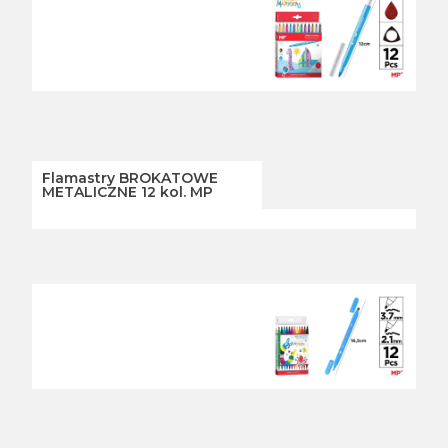
Flamastry BROKATOWE
METALICZNE 12 kol. MP