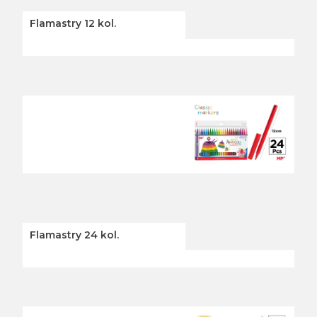
Flamastry 12 kol.
Flamastry 24 kol.