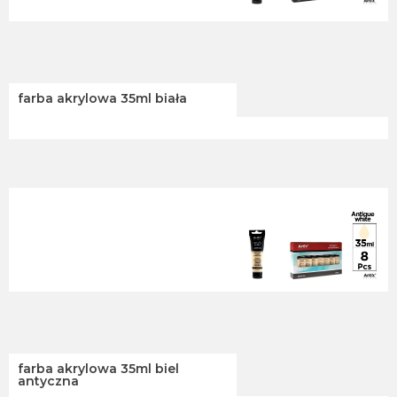
farba akrylowa 35ml biała
farba akrylowa 35ml biel
antyczna