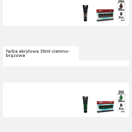
farba akrylowa 35ml ciemno-
brązowa