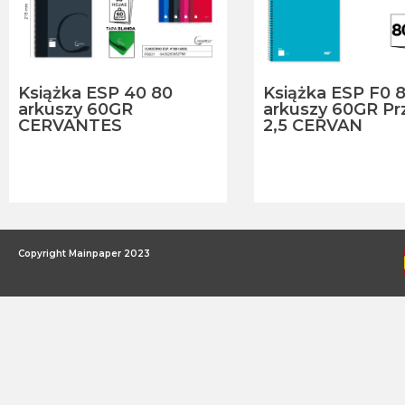
Książka ESP 40 80
Książka ESP F0 
arkuszy 60GR
arkuszy 60GR Pr
CERVANTES
2,5 CERVAN
Copyright Mainpaper 2023