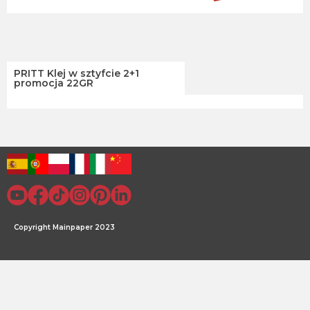
PRITT Klej w sztyfcie 2+1
promocja 22GR
Copyright Mainpaper 2023