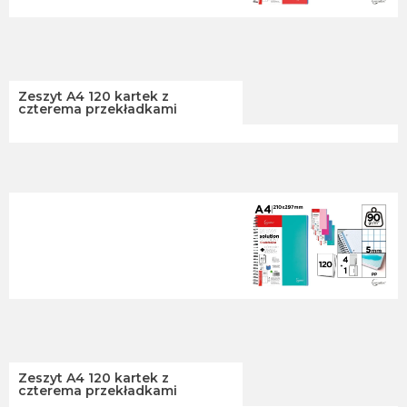
Zeszyt A4 120 kartek z
czterema przekładkami
Zeszyt A4 120 kartek z
czterema przekładkami