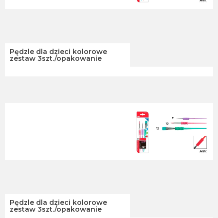
Pędzle dla dzieci kolorowe
zestaw 3szt./opakowanie
Pędzle dla dzieci kolorowe
zestaw 3szt./opakowanie