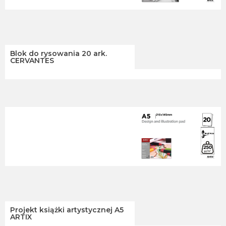
Blok do rysowania 20 ark.
CERVANTES
Projekt książki artystycznej A5
ARTIX