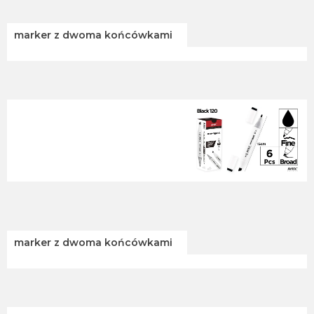
marker z dwoma końcówkami
marker z dwoma końcówkami