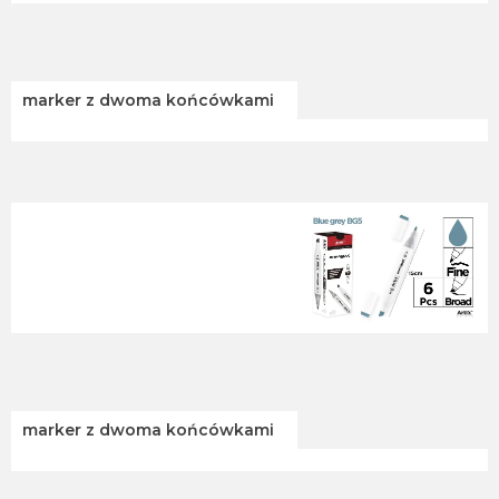
marker z dwoma końcówkami
marker z dwoma końcówkami