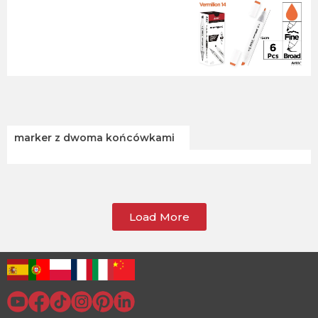
marker z dwoma końcówkami
Load More