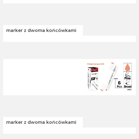
marker z dwoma końcówkami
marker z dwoma końcówkami