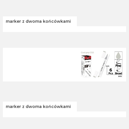
marker z dwoma końcówkami
marker z dwoma końcówkami