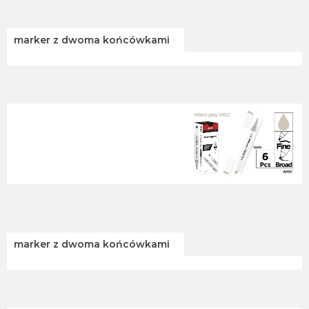
marker z dwoma końcówkami
marker z dwoma końcówkami