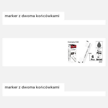
marker z dwoma końcówkami
marker z dwoma końcówkami