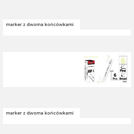
marker z dwoma końcówkami
marker z dwoma końcówkami