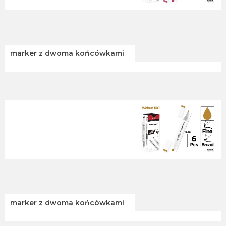
marker z dwoma końcówkami
marker z dwoma końcówkami