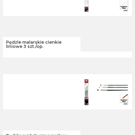
Pędzle malarskie cienkie
liniowe 3 szt./op.