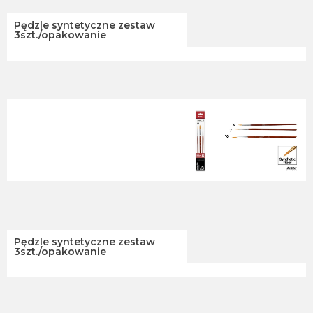
Pędzle syntetyczne zestaw
3szt./opakowanie
Pędzle syntetyczne zestaw
3szt./opakowanie