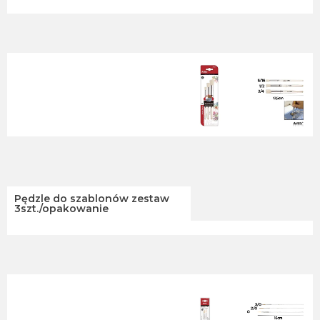
Pędzle do szablonów zestaw
3szt./opakowanie