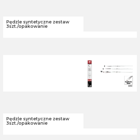
Pędzle syntetyczne zestaw
3szt./opakowanie
Pędzle syntetyczne zestaw
3szt./opakowanie